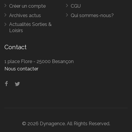
Créer un compte
CGU
Archives actus
Qui sommes-nous?
Actualités Sorties &
Loisirs
Contact
1 place Flore - 25000 Besançon
Nous contacter
© 2026 Dynagence. All Rights Reserved.