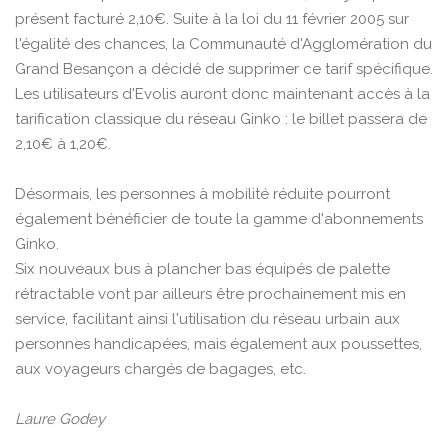
présent facturé 2,10€. Suite à la loi du 11 février 2005 sur
l'égalité des chances, la Communauté d'Agglomération du
Grand Besançon a décidé de supprimer ce tarif spécifique.
Les utilisateurs d'Evolis auront donc maintenant accès à la
tarification classique du réseau Ginko : le billet passera de
2,10€ à 1,20€.
Désormais, les personnes à mobilité réduite pourront
également bénéficier de toute la gamme d'abonnements
Ginko.
Six nouveaux bus à plancher bas équipés de palette
rétractable vont par ailleurs être prochainement mis en
service, facilitant ainsi l'utilisation du réseau urbain aux
personnes handicapées, mais également aux poussettes,
aux voyageurs chargés de bagages, etc.
Laure Godey