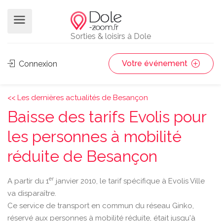
Sorties & loisirs à Dole
Votre événement
Connexion
<< Les dernières actualités de Besançon
Baisse des tarifs Evolis pour
les personnes à mobilité
réduite de Besançon
er
A partir du 1
janvier 2010, le tarif spécifique à Evolis Ville
va disparaître.
Ce service de transport en commun du réseau Ginko,
réservé aux personnes à mobilité réduite, était jusqu'à