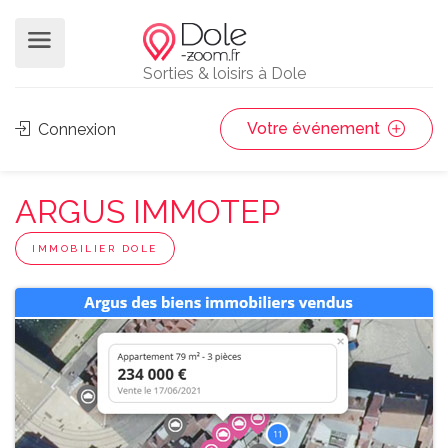
Sorties & loisirs à Dole
Votre événement
Connexion
ARGUS IMMOTEP
IMMOBILIER DOLE