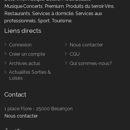
Musique·Concerts
,
Premium
,
Produits du terroir·Vins
,
Restaurants
,
Services à domicile
,
Services aux
professionnels
,
Sport
,
Tourisme
.
Liens directs
Connexion
Nous contacter
Créer un compte
CGU
Archives actus
Qui sommes-nous?
Actualités Sorties &
Loisirs
Contact
1 place Flore - 25000 Besançon
Nous contacter