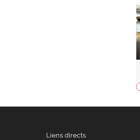
Liens directs