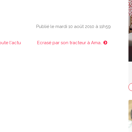
Publié le mardi 10 août 2010 à 11h59
oute l'actu
Ecrasé par son tracteur à Ama..