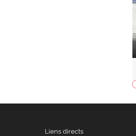
Liens directs