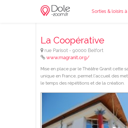
Sorties & loisirs 
La Coopérative
rue Parisot - 90000 Belfort
www.magranit.org/
Mise en place par le Théâtre Granit cette s
unique en France, permet l'accueil des met
le temps des répétitions et de la création.