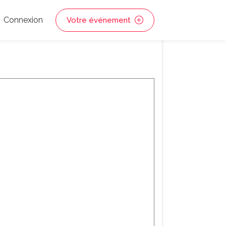
Connexion
Votre événement