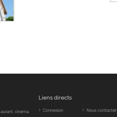
Liens directs
Connexion
Nous contacter
taurant, cinema,