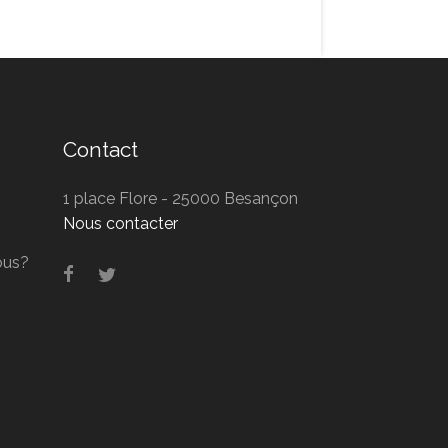
Contact
1 place Flore - 25000 Besançon
Nous contacter
ous?