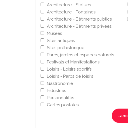
Architecture - Statues
Architecture - Fontaines
Architecture - Bâtiments publics
Architecture - Bâtiments privées
Musées
Sites antiques
Sites préhistorique
Parcs, jardins et espaces naturels
Festivals et Manifestations
Loisirs - Loisirs sportifs
Loisirs - Parcs de loisirs
Gastronomie
Industries
Personnalités
Cartes postales